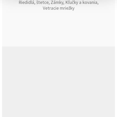
Riedidlá, štetce, Zámky, Kľučky a kovania,
Vetracie mriežky