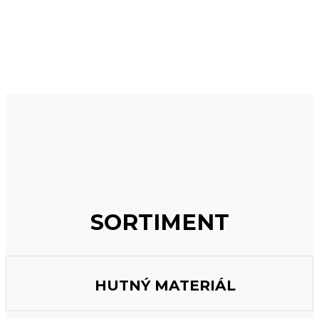
SORTIMENT
HUTNÝ MATERIÁL