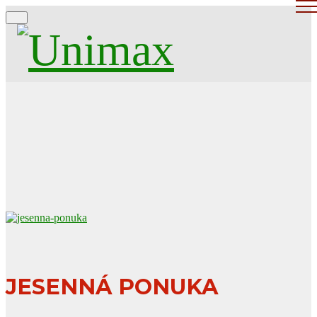
JESENNÁ PONUKA